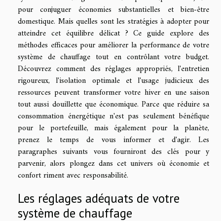
pour conjuguer économies substantielles et bien-être
domestique. Mais quelles sont les stratégies à adopter pour
atteindre cet équilibre délicat ? Ce guide explore des
méthodes efficaces pour améliorer la performance de votre
système de chauffage tout en contrôlant votre budget.
Découvrez comment des réglages appropriés, l'entretien
rigoureux, l'isolation optimale et l'usage judicieux des
ressources peuvent transformer votre hiver en une saison
tout aussi douillette que économique. Parce que réduire sa
consommation énergétique n'est pas seulement bénéfique
pour le portefeuille, mais également pour la planète,
prenez le temps de vous informer et d'agir. Les
paragraphes suivants vous fourniront des clés pour y
parvenir, alors plongez dans cet univers où économie et
confort riment avec responsabilité.
Les réglages adéquats de votre
système de chauffage