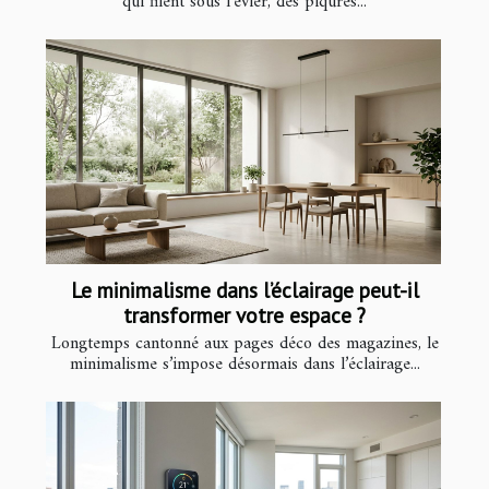
qui filent sous l'évier, des piqûres...
Le minimalisme dans l’éclairage peut-il
transformer votre espace ?
Longtemps cantonné aux pages déco des magazines, le
minimalisme s’impose désormais dans l’éclairage...