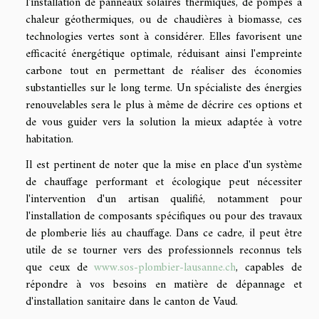
l'installation de panneaux solaires thermiques, de pompes à
chaleur géothermiques, ou de chaudières à biomasse, ces
technologies vertes sont à considérer. Elles favorisent une
efficacité énergétique optimale, réduisant ainsi l'empreinte
carbone tout en permettant de réaliser des économies
substantielles sur le long terme. Un spécialiste des énergies
renouvelables sera le plus à même de décrire ces options et
de vous guider vers la solution la mieux adaptée à votre
habitation.
Il est pertinent de noter que la mise en place d'un système
de chauffage performant et écologique peut nécessiter
l'intervention d'un artisan qualifié, notamment pour
l'installation de composants spécifiques ou pour des travaux
de plomberie liés au chauffage. Dans ce cadre, il peut être
utile de se tourner vers des professionnels reconnus tels
que ceux de
www.sos-plombier-lausanne.ch
, capables de
répondre à vos besoins en matière de dépannage et
d'installation sanitaire dans le canton de Vaud.