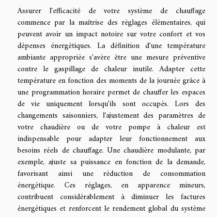
Assurer l'efficacité de votre système de chauffage
commence par la maîtrise des réglages élémentaires, qui
peuvent avoir un impact notoire sur votre confort et vos
dépenses énergétiques. La définition d'une température
ambiante appropriée s'avère être une mesure préventive
contre le gaspillage de chaleur inutile. Adapter cette
température en fonction des moments de la journée grâce à
une programmation horaire permet de chauffer les espaces
de vie uniquement lorsqu'ils sont occupés. Lors des
changements saisonniers, l'ajustement des paramètres de
votre chaudière ou de votre pompe à chaleur est
indispensable pour adapter leur fonctionnement aux
besoins réels de chauffage. Une chaudière modulante, par
exemple, ajuste sa puissance en fonction de la demande,
favorisant ainsi une réduction de consommation
énergétique. Ces réglages, en apparence mineurs,
contribuent considérablement à diminuer les factures
énergétiques et renforcent le rendement global du système