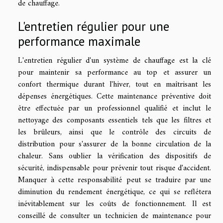
de chauffage.
L'entretien régulier pour une
performance maximale
L'entretien régulier d'un système de chauffage est la clé
pour maintenir sa performance au top et assurer un
confort thermique durant l'hiver, tout en maîtrisant les
dépenses énergétiques. Cette maintenance préventive doit
être effectuée par un professionnel qualifié et inclut le
nettoyage des composants essentiels tels que les filtres et
les brûleurs, ainsi que le contrôle des circuits de
distribution pour s'assurer de la bonne circulation de la
chaleur. Sans oublier la vérification des dispositifs de
sécurité, indispensable pour prévenir tout risque d'accident.
Manquer à cette responsabilité peut se traduire par une
diminution du rendement énergétique, ce qui se reflétera
inévitablement sur les coûts de fonctionnement. Il est
conseillé de consulter un technicien de maintenance pour