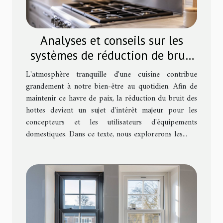
Analyses et conseils sur les
systèmes de réduction de bruit
pour hottes
L'atmosphère tranquille d'une cuisine contribue
grandement à notre bien-être au quotidien. Afin de
maintenir ce havre de paix, la réduction du bruit des
hottes devient un sujet d'intérêt majeur pour les
concepteurs et les utilisateurs d'équipements
domestiques. Dans ce texte, nous explorerons les...