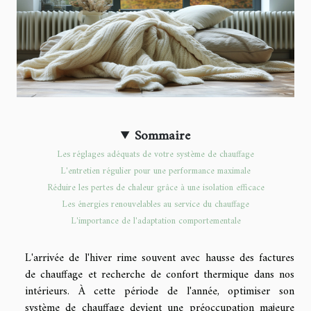
Sommaire
Les réglages adéquats de votre système de chauffage
L'entretien régulier pour une performance maximale
Réduire les pertes de chaleur grâce à une isolation efficace
Les énergies renouvelables au service du chauffage
L'importance de l'adaptation comportementale
L'arrivée de l'hiver rime souvent avec hausse des factures
de chauffage et recherche de confort thermique dans nos
intérieurs. À cette période de l'année, optimiser son
système de chauffage devient une préoccupation majeure