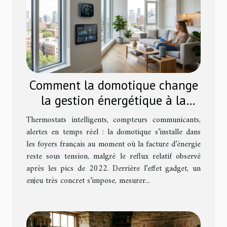
Comment la domotique change
la gestion énergétique à la
maison ?
Thermostats intelligents, compteurs communicants,
alertes en temps réel : la domotique s’installe dans
les foyers français au moment où la facture d’énergie
reste sous tension, malgré le reflux relatif observé
après les pics de 2022. Derrière l’effet gadget, un
enjeu très concret s’impose, mesurer...