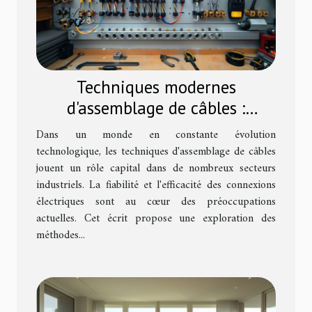
Techniques modernes
d'assemblage de câbles :
comparaison et conseils
Dans un monde en constante évolution
technologique, les techniques d'assemblage de câbles
jouent un rôle capital dans de nombreux secteurs
industriels. La fiabilité et l'efficacité des connexions
électriques sont au cœur des préoccupations
actuelles. Cet écrit propose une exploration des
méthodes...