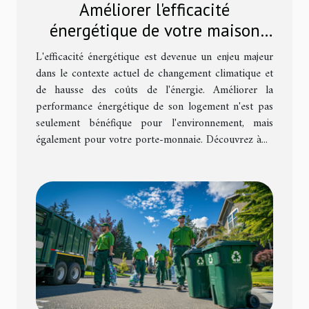
Améliorer l'efficacité
énergétique de votre maison
avec des solutions simples
L'efficacité énergétique est devenue un enjeu majeur
dans le contexte actuel de changement climatique et
de hausse des coûts de l'énergie. Améliorer la
performance énergétique de son logement n'est pas
seulement bénéfique pour l'environnement, mais
également pour votre porte-monnaie. Découvrez à...