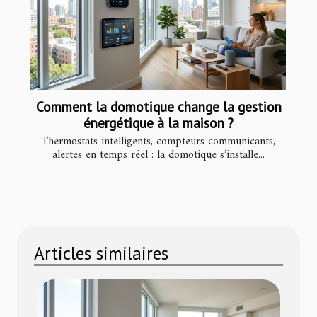
Comment la domotique change la gestion
énergétique à la maison ?
Thermostats intelligents, compteurs communicants,
alertes en temps réel : la domotique s’installe...
Articles similaires