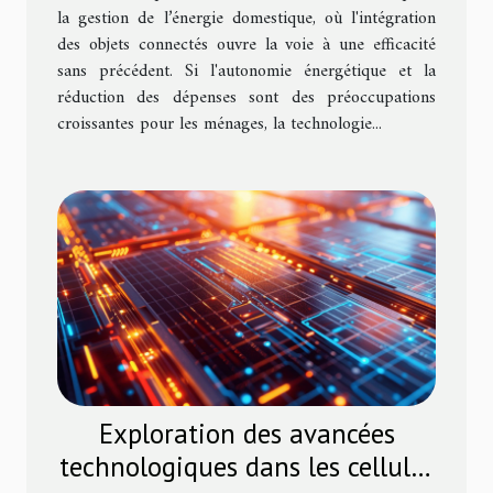
la gestion de l’énergie domestique, où l'intégration
des objets connectés ouvre la voie à une efficacité
sans précédent. Si l'autonomie énergétique et la
réduction des dépenses sont des préoccupations
croissantes pour les ménages, la technologie...
Exploration des avancées
technologiques dans les cellules