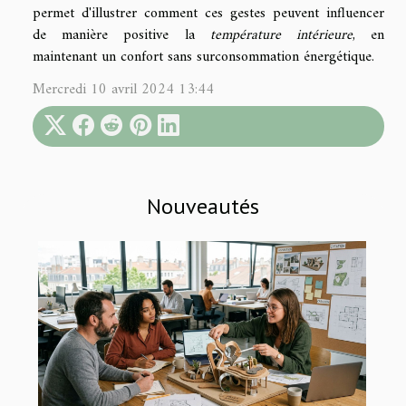
permet d'illustrer comment ces gestes peuvent influencer
de manière positive la
température intérieure
, en
maintenant un confort sans surconsommation énergétique.
Mercredi 10 avril 2024 13:44
Nouveautés