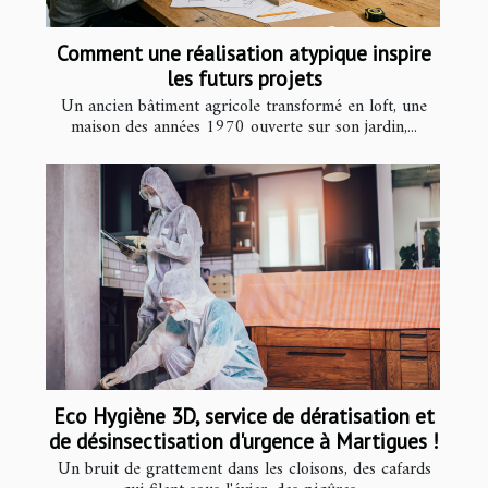
Comment une réalisation atypique inspire
les futurs projets
Un ancien bâtiment agricole transformé en loft, une
maison des années 1970 ouverte sur son jardin,...
Eco Hygiène 3D, service de dératisation et
de désinsectisation d'urgence à Martigues !
Un bruit de grattement dans les cloisons, des cafards