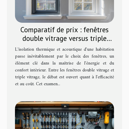
Comparatif de prix : fenêtres
double vitrage versus triple
vitrage
L'isolation thermique et acoustique d'une habitation
passe inévitablement par le choix des fenêtres, un
élément clé dans la maîtrise de l'énergie et du
confort intérieur. Entre les fenêtres double vitrage et
triple vitrage, le débat est ouvert quant à l'efficacité
et au coût. Cet examen...