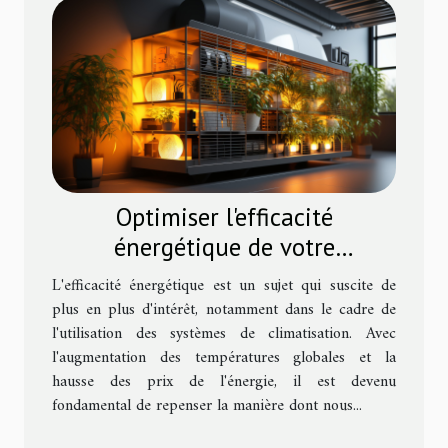
Optimiser l'efficacité
énergétique de votre
climatisation pour réduire les
L'efficacité énergétique est un sujet qui suscite de
coûts
plus en plus d'intérêt, notamment dans le cadre de
l'utilisation des systèmes de climatisation. Avec
l'augmentation des températures globales et la
hausse des prix de l'énergie, il est devenu
fondamental de repenser la manière dont nous...