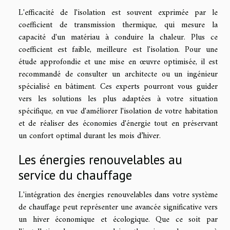
L'efficacité de l'isolation est souvent exprimée par le
coefficient de transmission thermique, qui mesure la
capacité d'un matériau à conduire la chaleur. Plus ce
coefficient est faible, meilleure est l'isolation. Pour une
étude approfondie et une mise en œuvre optimisée, il est
recommandé de consulter un architecte ou un ingénieur
spécialisé en bâtiment. Ces experts pourront vous guider
vers les solutions les plus adaptées à votre situation
spécifique, en vue d'améliorer l'isolation de votre habitation
et de réaliser des économies d'énergie tout en préservant
un confort optimal durant les mois d’hiver.
Les énergies renouvelables au
service du chauffage
L'intégration des énergies renouvelables dans votre système
de chauffage peut représenter une avancée significative vers
un hiver économique et écologique. Que ce soit par