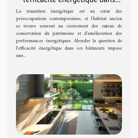
l'habitat ancien
La transition énergétique est au cœur des
préoccupations contemporaines, et l'habitat ancien
se trouve souvent au croisement des enjeux de
conservation du patrimoine et d'amélioration des
performances énergétiques. Aborder la question de
l'efficacité énergétique dans ces bâtiments impose
une...