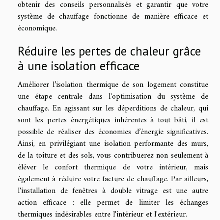
obtenir des conseils personnalisés et garantir que votre
système de chauffage fonctionne de manière efficace et
économique.
Réduire les pertes de chaleur grâce
à une isolation efficace
Améliorer l’isolation thermique de son logement constitue
une étape centrale dans l'optimisation du système de
chauffage. En agissant sur les déperditions de chaleur, qui
sont les pertes énergétiques inhérentes à tout bâti, il est
possible de réaliser des économies d’énergie significatives.
Ainsi, en privilégiant une isolation performante des murs,
de la toiture et des sols, vous contribuerez non seulement à
éléver le confort thermique de votre intérieur, mais
également à réduire votre facture de chauffage. Par ailleurs,
l'installation de fenêtres à double vitrage est une autre
action efficace : elle permet de limiter les échanges
thermiques indésirables entre l'intérieur et l'extérieur.