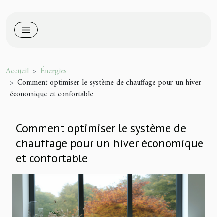
Accueil
Énergies
Comment optimiser le système de chauffage pour un hiver
économique et confortable
Comment optimiser le système de
chauffage pour un hiver économique
et confortable