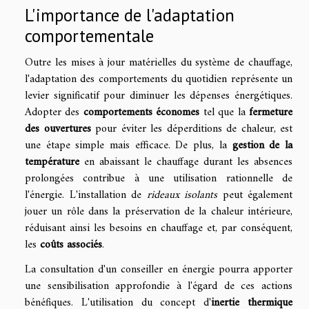
L'importance de l'adaptation
comportementale
Outre les mises à jour matérielles du système de chauffage,
l'adaptation des comportements du quotidien représente un
levier significatif pour diminuer les dépenses énergétiques.
Adopter des
comportements économes
tel que la
fermeture
des ouvertures
pour éviter les déperditions de chaleur, est
une étape simple mais efficace. De plus, la
gestion de la
température
en abaissant le chauffage durant les absences
prolongées contribue à une utilisation rationnelle de
l'énergie. L'installation de
rideaux isolants
peut également
jouer un rôle dans la préservation de la chaleur intérieure,
réduisant ainsi les besoins en chauffage et, par conséquent,
les
coûts associés
.
La consultation d'un conseiller en énergie pourra apporter
une sensibilisation approfondie à l'égard de ces actions
bénéfiques. L'utilisation du concept d'
inertie thermique