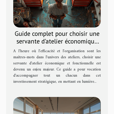
Guide complet pour choisir une
servante d'atelier économique
et fonctionnelle
A l'heure où l'efficacité et l'organisation sont les
maîtres-mots dans l'univers des ateliers, choisir une
servante d'atelier économique et fonctionnelle est
devenu un enjeu majeur. Ce guide a pour vocation
d'accompagner tout un chacun dans cet
investissement stratégique, en mettant en lumière...