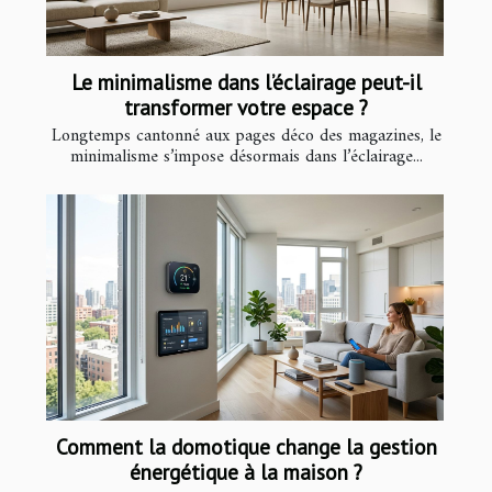
Le minimalisme dans l’éclairage peut-il
transformer votre espace ?
Longtemps cantonné aux pages déco des magazines, le
minimalisme s’impose désormais dans l’éclairage...
Comment la domotique change la gestion
énergétique à la maison ?