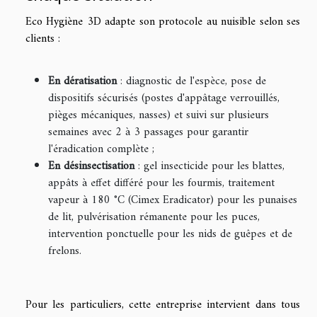
Eco Hygiène 3D adapte son protocole au nuisible selon ses
clients :
En dératisation
: diagnostic de l'espèce, pose de
dispositifs sécurisés (postes d'appâtage verrouillés,
pièges mécaniques, nasses) et suivi sur plusieurs
semaines avec 2 à 3 passages pour garantir
l'éradication complète ;
En désinsectisation
: gel insecticide pour les blattes,
appâts à effet différé pour les fourmis, traitement
vapeur à 180 °C (Cimex Eradicator) pour les punaises
de lit, pulvérisation rémanente pour les puces,
intervention ponctuelle pour les nids de guêpes et de
frelons.
Pour les particuliers, cette entreprise intervient dans tous