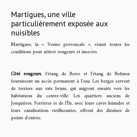
Martigues, une ville
particulièrement exposée aux
nuisibles
Martigues, la « Venise provençale », réunit toutes les
conditions pour attirer rongeurs et insectes.
Côté rongeurs
, l'étang de Berre et l'étang de Bolmon
fournissent un accès permanent à l'eau. Les berges servent
de terriers aux rats bruns, qui migrent ensuite vers les
habitations du centre-ville. Les quartiers anciens de
Jonquières, Ferrières et de l'Île, avec leurs caves humides et
leurs canalisations vieillissantes, offrent des dizaines de
points d'entrée.