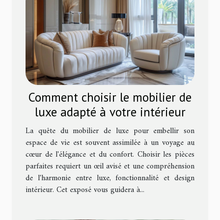
Comment choisir le mobilier de
luxe adapté à votre intérieur
La quête du mobilier de luxe pour embellir son
espace de vie est souvent assimilée à un voyage au
cœur de l'élégance et du confort. Choisir les pièces
parfaites requiert un œil avisé et une compréhension
de l'harmonie entre luxe, fonctionnalité et design
intérieur. Cet exposé vous guidera à...