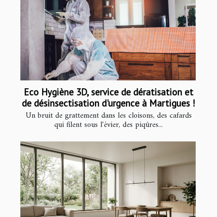
Eco Hygiène 3D, service de dératisation et
de désinsectisation d'urgence à Martigues !
Un bruit de grattement dans les cloisons, des cafards
qui filent sous l'évier, des piqûres...