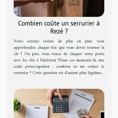
Combien coûte un serrurier à
Rezé ?
Votre serrure résiste de plus en plus, vous
appréhendez chaque fois que vous devez tourner la
clé ? Ou pire, vous venez de claquer votre porte
avec les clés à l'intérieur ?Dans ces moments-là, une
seule préoccupation : combien va me coûter le
serrurier ? Cette question est d'autant plus légitime...