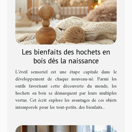
Les bienfaits des hochets en
bois dès la naissance
L'éveil sensoriel est une étape capitale dans le
développement de chaque nouveau-né. Parmi les
outils favorisant cette découverte du monde, les
hochets en bois se démarquent par leurs multiples
vertus. Cet écrit explore les avantages de ces objets
intemporels pour les tout-petits, des bienfaits...