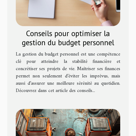
Conseils pour optimiser la
gestion du budget personnel
La gestion du budget personnel est une compétence
clé pour atteindre la stabilité financière et
concrétiser ses projets de vie. Maîtriser ses finances
permet non seulement d’éviter les imprévus, mais
aussi d’assurer une meilleure sérénité au quotidien.
Découvrez dans cet article des conseils...