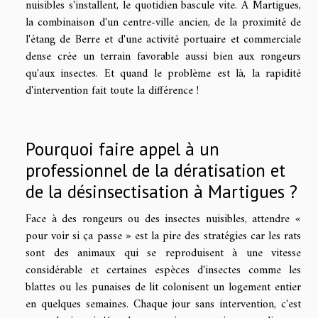
nuisibles s'installent, le quotidien bascule vite. À Martigues,
la combinaison d'un centre-ville ancien, de la proximité de
l'étang de Berre et d'une activité portuaire et commerciale
dense crée un terrain favorable aussi bien aux rongeurs
qu'aux insectes. Et quand le problème est là, la rapidité
d'intervention fait toute la différence !
Pourquoi faire appel à un
professionnel de la dératisation et
de la désinsectisation à Martigues ?
Face à des rongeurs ou des insectes nuisibles, attendre «
pour voir si ça passe » est la pire des stratégies car les rats
sont des animaux qui se reproduisent à une vitesse
considérable et certaines espèces d'insectes comme les
blattes ou les punaises de lit colonisent un logement entier
en quelques semaines. Chaque jour sans intervention, c'est