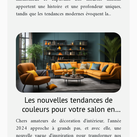
apportent une histoire et une profondeur uniques,
tandis que les tendances modernes évoquent la...
Les nouvelles tendances de
couleurs pour votre salon en
2024
Chers amateurs de décoration d'intérieur, l'année
2024 approche à grands pas, et avec elle, une
nouvelle vague d'inspiration pour transformer nos