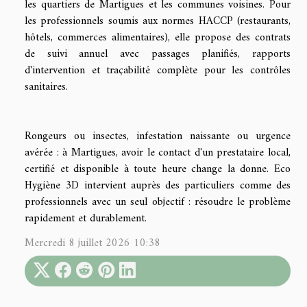
les quartiers de Martigues et les communes voisines. Pour
les professionnels soumis aux normes HACCP (restaurants,
hôtels, commerces alimentaires), elle propose des contrats
de suivi annuel avec passages planifiés, rapports
d'intervention et traçabilité complète pour les contrôles
sanitaires.
Rongeurs ou insectes, infestation naissante ou urgence
avérée : à Martigues, avoir le contact d'un prestataire local,
certifié et disponible à toute heure change la donne. Eco
Hygiène 3D intervient auprès des particuliers comme des
professionnels avec un seul objectif : résoudre le problème
rapidement et durablement.
Mercredi 8 juillet 2026 10:38