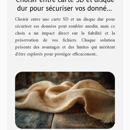
dur pour sécuriser vos données
?
Choisir entre une carte SD et un disque dur pour
sécuriser ses données peut sembler anodin, mais ce
choix a un impact direct sur la fiabilité et la
préservation de vos fichiers. Chaque solution
présente des avantages et des limites qui méritent
d'être explorés pour protéger efficacement...