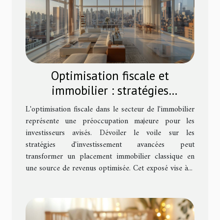
Optimisation fiscale et
immobilier : stratégies
d'investissement avancées
L'optimisation fiscale dans le secteur de l'immobilier
représente une préoccupation majeure pour les
investisseurs avisés. Dévoiler le voile sur les
stratégies d'investissement avancées peut
transformer un placement immobilier classique en
une source de revenus optimisée. Cet exposé vise à...