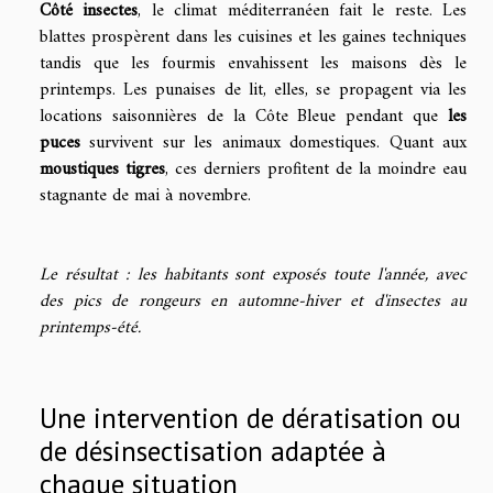
Côté insectes
, le climat méditerranéen fait le reste. Les
blattes prospèrent dans les cuisines et les gaines techniques
tandis que les fourmis envahissent les maisons dès le
printemps. Les punaises de lit, elles, se propagent via les
locations saisonnières de la Côte Bleue pendant que
les
puces
survivent sur les animaux domestiques. Quant aux
moustiques tigres
, ces derniers profitent de la moindre eau
stagnante de mai à novembre.
Le résultat : les habitants sont exposés toute l'année, avec
des pics de rongeurs en automne-hiver et d'insectes au
printemps-été.
Une intervention de dératisation ou
de désinsectisation adaptée à
chaque situation