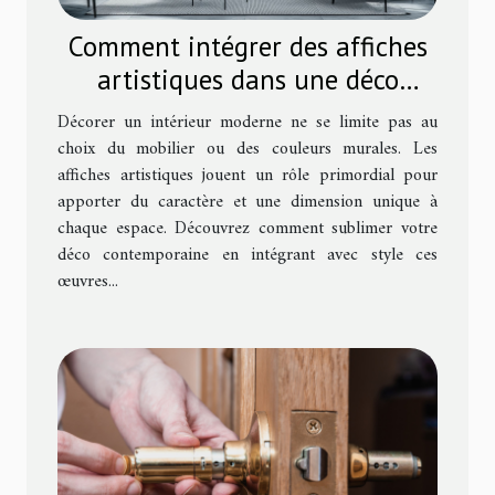
Comment intégrer des affiches
artistiques dans une déco
moderne ?
Décorer un intérieur moderne ne se limite pas au
choix du mobilier ou des couleurs murales. Les
affiches artistiques jouent un rôle primordial pour
apporter du caractère et une dimension unique à
chaque espace. Découvrez comment sublimer votre
déco contemporaine en intégrant avec style ces
œuvres...