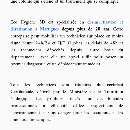
une colonie qui s'étend et un traitement qui se complique.
Eco Hygiène 3D est spécialisée en
désinsectisation et
dératisation à Martigues
depuis plus de 20 ans
. Cette
entreprise peut mobiliser un technicien sur place en moins
d'une heure, 24h/24 et 7j/7. Oubliez les délais de 48h et
les techniciens dépêchés depuis l'autre bout du
département ; avec elle, un appel suffit pour poser un
premier diagnostic et un déplacement immédiat.
Tous les techniciens sont
titulaires du certificat
Certibiocide
, délivré par le Ministère de la Transition
écologique. Les produits utilisés sont des biocides
professionnels à efficacité ciblée, respectueux de
l'environnement et sans danger pour les occupants et les
animaux domestiques.