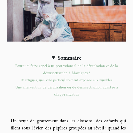
Sommaire
Pourquoi faire appel à un professionnel de la dératisation et de la
désinsectisation à Martigues ?
Martigues, une ville particulièrement exposée aux nuisibles
Une intervention de dératisation ou de désinsectisation adaptée à
chaque situation
Un bruit de grattement dans les cloisons, des cafards qui
filent sous l'évier, des piqûres groupées au réveil : quand les