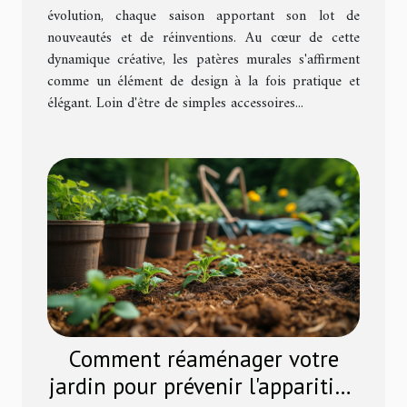
murales dans divers styles
évolution, chaque saison apportant son lot de
nouveautés et de réinventions. Au cœur de cette
d'habitat
dynamique créative, les patères murales s'affirment
comme un élément de design à la fois pratique et
élégant. Loin d'être de simples accessoires...
Comment réaménager votre
jardin pour prévenir l'apparition