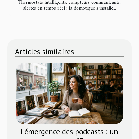
Thermostats intelligents, compteurs communicants,
alertes en temps réel : la domotique s’installe...
Articles similaires
L'émergence des podcasts : un