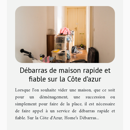
Débarras de maison rapide et
fiable sur la Côte d’azur
Lorsque l'on souhaite vider une maison, que ce soit
pour un déménagement, une succession ou
simplement pour faire de la place, il est nécessaire
de faire appel à un service de débarras rapide et
fiable. Sur la Côte d'Azur, Home’s Débarras...