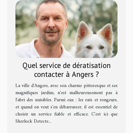
Quel service de dératisation
contacter à Angers ?
La ville d'Angers, avec son charme pittoresque et ses
magnifiques jardins, n'est malheureusement pas à
l'abri des nuisibles. Parmi eux : les rats et rongeurs,
et quand on veut s'en débarrasser, il est essentiel de
choisir un service fiable et efficace. C'est ici que
Sherlock Detecte...