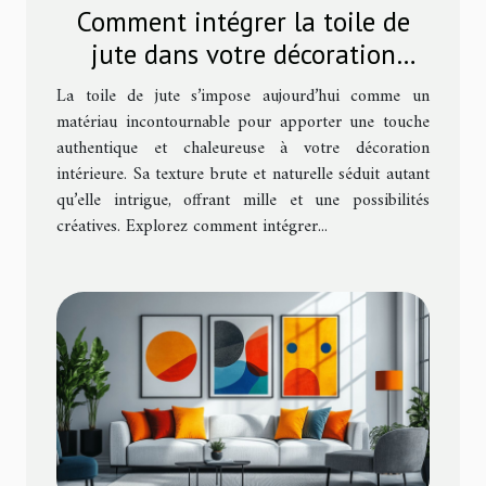
Comment intégrer la toile de
jute dans votre décoration
intérieure ?
La toile de jute s’impose aujourd’hui comme un
matériau incontournable pour apporter une touche
authentique et chaleureuse à votre décoration
intérieure. Sa texture brute et naturelle séduit autant
qu’elle intrigue, offrant mille et une possibilités
créatives. Explorez comment intégrer...