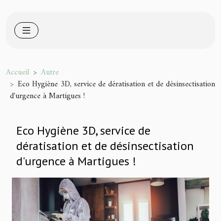
Accueil
Autre
Eco Hygiène 3D, service de dératisation et de désinsectisation
d'urgence à Martigues !
Eco Hygiène 3D, service de
dératisation et de désinsectisation
d'urgence à Martigues !