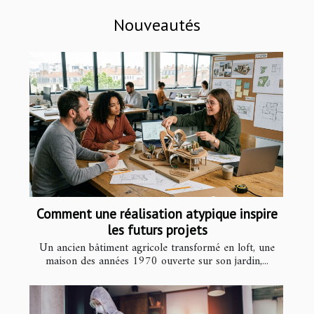
Nouveautés
Comment une réalisation atypique inspire
les futurs projets
Un ancien bâtiment agricole transformé en loft, une
maison des années 1970 ouverte sur son jardin,...