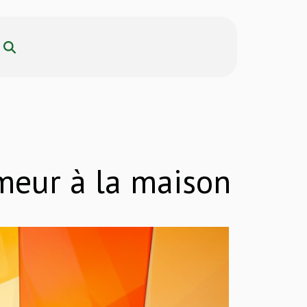
meur à la maison