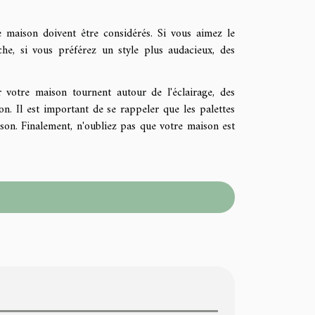
e maison doivent être considérés. Si vous aimez le
he, si vous préférez un style plus audacieux, des
 votre maison tournent autour de l'éclairage, des
on. Il est important de se rappeler que les palettes
ison. Finalement, n'oubliez pas que votre maison est