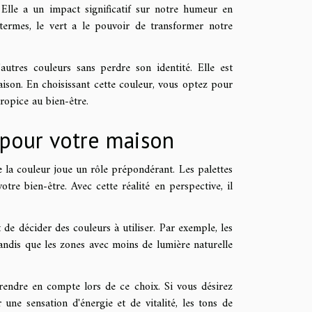
é. Elle a un impact significatif sur notre humeur en
 termes, le vert a le pouvoir de transformer notre
autres couleurs sans perdre son identité. Elle est
ison. En choisissant cette couleur, vous optez pour
propice au bien-être.
 pour votre maison
e la couleur joue un rôle prépondérant. Les palettes
tre bien-être. Avec cette réalité en perspective, il
 de décider des couleurs à utiliser. Par exemple, les
andis que les zones avec moins de lumière naturelle
rendre en compte lors de ce choix. Si vous désirez
une sensation d'énergie et de vitalité, les tons de