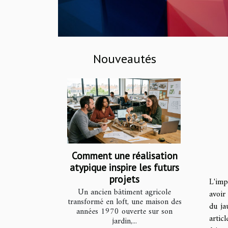
Nouveautés
Comment une réalisation
atypique inspire les futurs
projets
L'imp
Un ancien bâtiment agricole
avoir
transformé en loft, une maison des
du ja
années 1970 ouverte sur son
artic
jardin,...